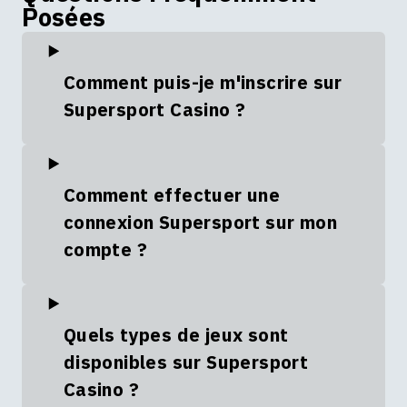
Posées
Comment puis-je m'inscrire sur
Supersport Casino ?
Comment effectuer une
connexion Supersport sur mon
compte ?
Quels types de jeux sont
disponibles sur Supersport
Casino ?